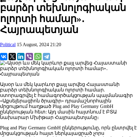
բարձր տեխնոլոգիական
ոլորտի համար»․
Հայրապետյան
Political
15 August, 2024 21:20
Այսօր ևս մեկ կարևոր քայլ արվեց Հայաստանի
բարձր տեխնոլոգիական ոլորտի համար.
ստորագրվել է համագործակցության պայմանագիր
«Աքսելերացիոն ծրագիր» դրամաշնորհային
մրցույթում հաղթած Plug and Play Germany GmbH
ընկերության հետ: Այդ մասին հայտնում է ԲՏԱ
նախարար Մխիթար Հայրապետյանը։
Plug and Play Germany GmbH ընկերությունը, որն ընտրվել է
մրցակցության հայտ ներկայացրած չորս