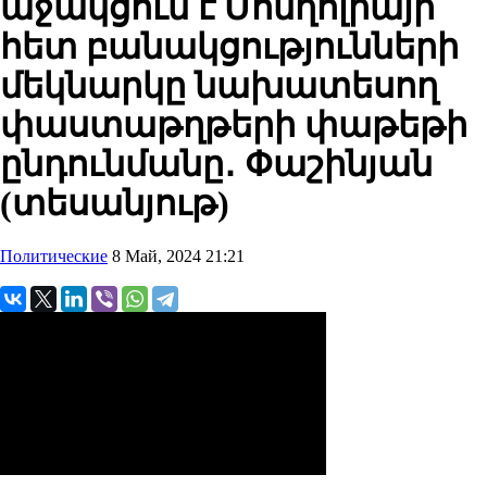
աջակցում է Մոնղոլիայի
հետ բանակցությունների
մեկնարկը նախատեսող
փաստաթղթերի փաթեթի
ընդունմանը․ Փաշինյան
(տեսանյութ)
Политические
8 Май, 2024 21:21