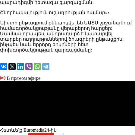
պարադիգմի հետագա զարգացման։
Շնորհակալություն ուշադրության համար»։
Նիստի ընթացքում քննարկվել են ԵԱՏՄ շրջանակում
համագործակցությանը վերաբերող հարցեր:
Մասնավորապես, անդրադարձ է կատարվել
տարբեր ուղղություններով ծրագրերի ընթացքին,
ինչպես նաև երրորդ երկրների հետ
փոխգործակցության զարգացմանը:
В прямом эфире
Հետևե՛ք Euromedia24-ին