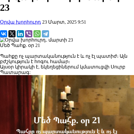
23
Օրվա խորհուրդ
23 Մարտ, 2025 9:51
Մեծ Պահք. օր 21
Պահքը ոչ պարտականություն է և ոչ էլ պատիժ։ Այն
բժշկություն է հոգու համար։
Այսօր կիրակի է, եկեղեցիներում կմատուցվի Սուրբ
Պատարագ: