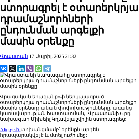
ստորագրել է օտարերկրյա
դրամաշնորհների
ընդունման արգելքի
մասին օրենքը
Վրաստան
17 Ապրիլ, 2025 21:32
Վրացական երազանք»-ի ներկայացրած
օտարերկրյա դրամաշնորհների ընդունման արգելքի
մասին օրենսդրական փոփոխությունները, առանց
կառավարության հաստատման, Վրաստանի 6-րդ
նախագահ Միխեիլ Կղավելաշվիլին ստորագրեց:
Aliq.ge-ի
փոխանցմամբ՝ օրենքն արդեն
հրապարակվել է և մտել ուժի մեջ: