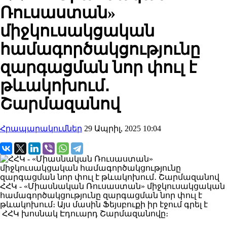
Ռուսաստան»
միջկուսակցական
համագործակցությունը
զարգացման նոր փուլ է
թևակոխում․
Շարմազանով
Հրապարակումներ
29 Ապրիլ, 2025 10:04
ՀՀԿ - «Միասնական Ռուսաստան» միջկուսակցական
համագործակցությունը զարգացման նոր փուլ է
թևակոխում։ Այս մասին Ֆեյսբուքի իր էջում գրել է
ՀՀԿ խոսնակ Էդուարդ Շարմազանովը։