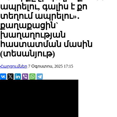
ապրելու, գալիս է քո
տեղում ապրելու»․
քաղաքացին`
խաղաղության
հաստատման մասին
(տեսանյութ)
Հարցումներ
7 Օգոստոս, 2025 17:15