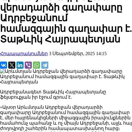
վերադարձի գաղափարը
Ադրբեջանում
համազգային գաղափար է.
Տաթևիկ Հայրապետյան
Հրապարակումներ
3 Սեպտեմբեր, 2025 14:15
Ադրբեջանագետ Տաթևիկ Հայրապետյանը
ֆեյսբուքյան իր էջում գրում է.
«Այսօր Արևմտյան Ադրբեջան վերադարձի
գաղափարը Ադրբեջանում համազգային գաղափար
է, մեր հայրենակիցների միջազգային իրավունքներին
համահունչ պահանջ և ոչ միայն Ադրբեջանի, այլև հայ
ժողովրդի շահերին համապատասխանող հարց։