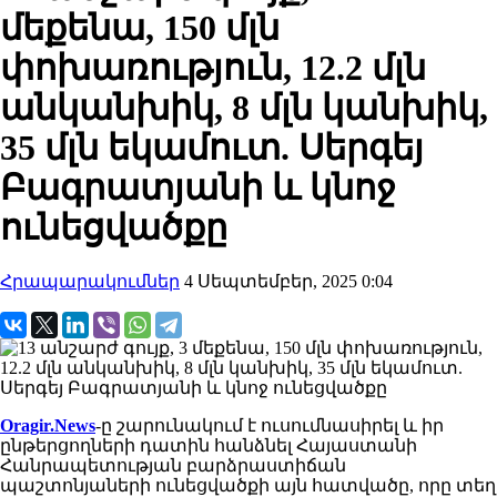
մեքենա, 150 մլն
փոխառություն, 12.2 մլն
անկանխիկ, 8 մլն կանխիկ,
35 մլն եկամուտ. Սերգեյ
Բագրատյանի և կնոջ
ունեցվածքը
Հրապարակումներ
4 Սեպտեմբեր, 2025 0:04
Oragir.News
-ը շարունակում է ուսումնասիրել և իր
ընթերցողների դատին հանձնել Հայաստանի
Հանրապետության բարձրաստիճան
պաշտոնյաների ունեցվածքի այն հատվածը, որը տեղ