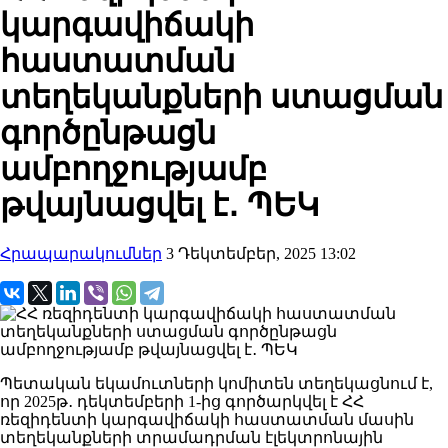
կարգավիճակի
հաստատման
տեղեկանքների ստացման
գործընթացն
ամբողջությամբ
թվայնացվել է․ ՊԵԿ
Հրապարակումներ
3 Դեկտեմբեր, 2025 13:02
Պետական եկամուտների կոմիտեն տեղեկացնում է,
որ 2025թ․ դեկտեմբերի 1-ից գործարկվել է ՀՀ
ռեզիդենտի կարգավիճակի հաստատման մասին
տեղեկանքների տրամադրման էլեկտրոնային