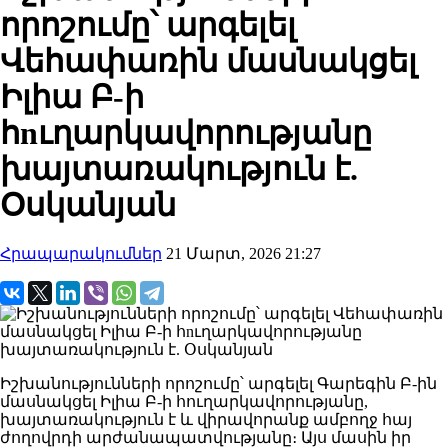
որոշումը՝ արգելել
Վեհափառին մասնակցել
Իլիա Բ-ի
հnւղարկավորությանը
խայտառակություն է.
Օսկանյան
Հրապարակումներ
21 Մարտ, 2026 21:27
Իշխանությունների որոշումը՝ արգելել Գարեգին Բ-ին
մասնակցել Իլիա Բ-ի հուղարկավորությանը,
խայտառակություն է և վիրավորանք ամբողջ հայ
ժողովրդի արժանապատվությանը։ Այս մասին իր