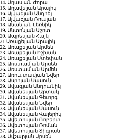
14. Աղասյան Ժորա
15. Աղավելյան Արայիկ
16. Այվազյան Անդրեյ
17. Այվազյան Ռուսլան
18. Անանյան Լեռնիկ
19. Անտոնյան Աշոտ
20. Ապրեսյան Հայկ
21 Առաքելյան Արայիկ
22. Առաքելյան Արմեն
23. Առաքելյան Իշխան
24. Առաքելյան Ստեփան
25. Առստամյան Արսեն
26. Առստամյան Արմեն
27. Առուստամյան Նվեր
28. Ասրիյան Սասուն
29. Ավագյան Անդրանիկ
30. Ավանեսյան Արտակ
31. Ավանեսյան Գեւորգ
32. Ավանեսյան Նվեր
33. Ավանեսյան Սասուն
34. Ավանեսյան Վալերիկ
35. Ավետիսյան Ռոբերտ
36. Ավետիսյան Ռոման
37. Ավետիսյան Տիգրան
38. Ավշարյան Արսեն