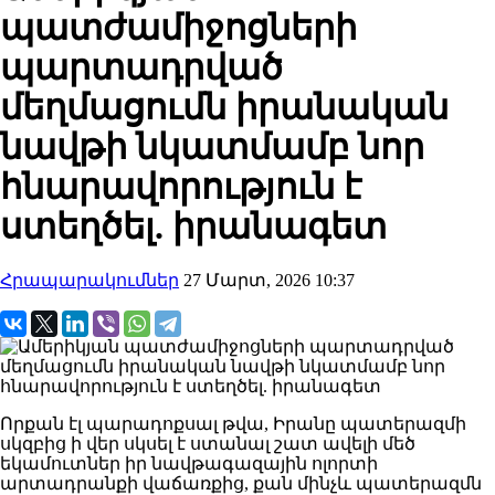
պատժամիջոցների
պարտադրված
մեղմացումն իրանական
նավթի նկատմամբ նոր
հնարավորություն է
ստեղծել. իրանագետ
Հրապարակումներ
27 Մարտ, 2026 10:37
Որքան էլ պարադոքսալ թվա, Իրանը պատերազմի
սկզբից ի վեր սկսել է ստանալ շատ ավելի մեծ
եկամուտներ իր նավթագազային ոլորտի
արտադրանքի վաճառքից, քան մինչև պատերազմն