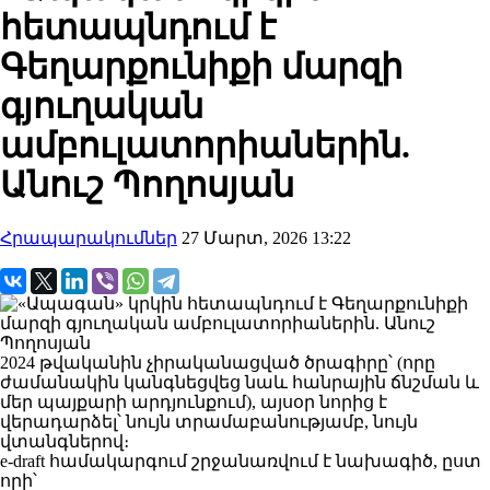
հետապնդում է
Գեղարքունիքի մարզի
գյուղական
ամբուլատորիաներին.
Անուշ Պողոսյան
Հրապարակումներ
27 Մարտ, 2026 13:22
2024 թվականին չիրականացված ծրագիրը՝ (որը
ժամանակին կանգնեցվեց նաև հանրային ճնշման և
մեր պայքարի արդյունքում), այսօր նորից է
վերադարձել՝ նույն տրամաբանությամբ, նույն
վտանգներով։
e-draft համակարգում շրջանառվում է նախագիծ, ըստ
որի՝