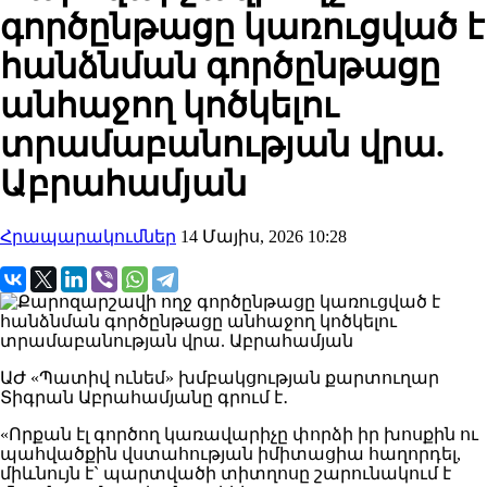
գործընթացը կառուցված է
հանձնման գործընթացը
անհաջող կոծկելու
տրամաբանության վրա.
Աբրահամյան
Հրապարակումներ
14 Մայիս, 2026 10:28
ԱԺ «Պատիվ ունեմ» խմբակցության քարտուղար
Տիգրան Աբրահամյանը գրում է․
«Որքան էլ գործող կառավարիչը փորձի իր խոսքին ու
պահվածքին վստահության իմիտացիա հաղորդել,
միևնույն է` պարտվածի տիտղոսը շարունակում է