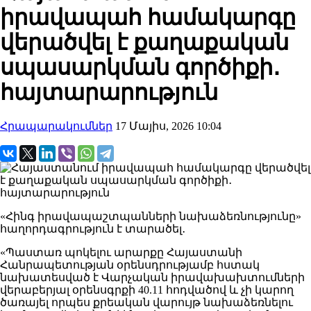
իրավապահ համակարգը
վերածվել է քաղաքական
սպասարկման գործիքի․
հայտարարություն
Հրապարակումներ
17 Մայիս, 2026 10:04
«Հինգ իրավապաշտպանների նախաձեռնությունը»
հաղորդագրություն է տարածել․
«Պաստառ պոկելու արարքը Հայաստանի
Հանրապետության օրենսդրությամբ հստակ
նախատեսված է Վարչական իրավախախտումների
վերաբերյալ օրենսգրքի 40.11 հոդվածով և չի կարող
ծառայել որպես քրեական վարույթ նախաձեռնելու