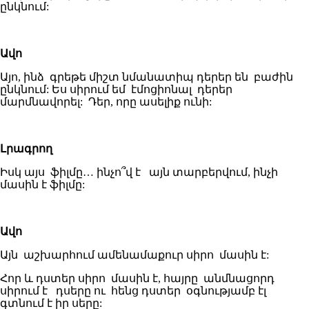
ընկնում:
Ավո
Այո, ինձ գրեթե միշտ նմանատիպ դերեր են բաժին
ընկնում: Ես սիրում եմ էմոցիոնալ դերեր
մարմնավորել: Դեր, որը ասելիք ունի:
Լրագրող
Իսկ այս ֆիլմը… ինչո՞վ է այն տարբերվում, ինչի
մասին է ֆիլմը:
Ավո
Այն աշխարհում ամենամաքուր սիրո մասին է:
Հոր և դստեր սիրո մասին է, հայրը անմնացորդ
սիրում է դսերը ու հենց դստեր օգնությամբ էլ
գտնում է իր սերը: