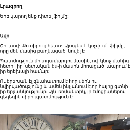
Լրագրող
Երբ կարող ենք դիտել ֆիլմը:
Ավո
Շուտով: Քո սիրուց հետո: Այսպես է կոչվում ֆիլմը,
որը մեկ մասից բաղկացած նովել է:
Պատմություն մի տղամարդու մասին, ով կնոջ մահից
հետո իր սեփական ես-ի մասին մոռացած ապրում է
իր երեխայի համար:
Ու երեխան էլ գնահատում է հոր սերն ու
նվիրվածությունը և ամեն ինչ անում է,որ հայրը գտնի
իր երջանկությունը: Այն ռոմանտիկ, լի էմոցիաներով
գեղեցիկ սիրո պատմություն է: