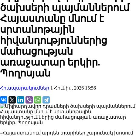
ծախսերի պայմաններում
Հայաստանը մնում է
սրտանոթային
հիվանդություններից
մահացության
առաջատար երկիր.
Պողոսյան
Հրապարակումներ
1 Հունիս, 2026 15:56
«Հայաստանում արդեն տարիներ շարունակ խոսում