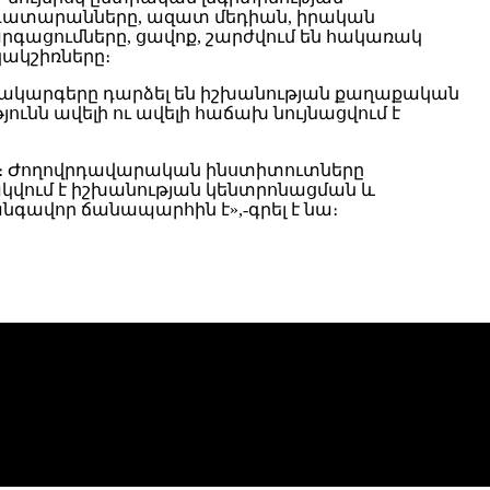
 դատարանները, ազատ մեդիան, իրական
գացումները, ցավոք, շարժվում են հակառակ
ակշիռները։
մակարգերը դարձել են իշխանության քաղաքական
նն ավելի ու ավելի հաճախ նույնացվում է
ն։ Ժողովրդավարական ինստիտուտները
կվում է իշխանության կենտրոնացման և
ավոր ճանապարհին է»,-գրել է նա։