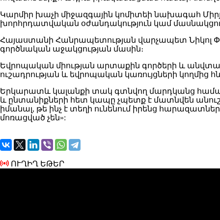
Կարմիր խաչի միջազգային կոմիտեի նախագահ Միրյա
խորհրդատվական օժանդակություն կամ մասնակցությ
Հայաստանի Հանրապետության վարչապետ Նիկոլ Փաշ
գործնական աջակցության մասին։
Եվրոպական միության արտաքին գործերի և անվտա
ուշադրության և եվրոպական կառույցների կողմից 
Երկարատև կալանքի տակ գտնվող մարդկանց համար 
և ընտանիքների հետ կապը չպետք է մատնվեն անուշ
իմանալ, թե ինչ է տեղի ունենում իրենց հարազատնե
մոռացված չեն»:
ՈՒՂԻՂ ԵԹԵՐ