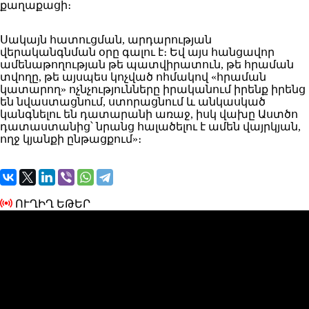
քաղաքացի։
Սակայն հատուցման, արդարության
վերականգնման օրը գալու է։ Եվ այս հանցավոր
ամենաթողության թե պատվիրատուն, թե հրաման
տվողը, թե այսպես կոչված ոհմակով «հրաման
կատարող» ոչնչությունները իրականում իրենք իրենց
են նվաստացնում, ստորացնում և անկասկած
կանգնելու են դատարանի առաջ, իսկ վախը Աստծո
դատաստանից՝ նրանց հալածելու է ամեն վայրկյան,
ողջ կյանքի ընթացքում»։
ՈՒՂԻՂ ԵԹԵՐ