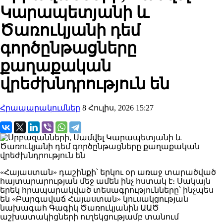
Կարապետյանի և
Ծառուկյանի դեմ
գործընթացները
քաղաքական
վրեժխնդրություն են
Հրապարակումներ
8 Հուլիս, 2026 15:27
«Հայաստան» դաշինքի՝ երկու օր առաջ տարածված
հայտարարության մեջ ամեն ինչ հստակ է։ Սակայն
երեկ հրապարակված տեսագրությունները՝ ինչպես
են «Բարգավաճ Հայաստան» կուսակցության
նախագահ Գագիկ Ծառուկյանին ԱԱԾ
աշխատակիցների ուղեկցությամբ տանում