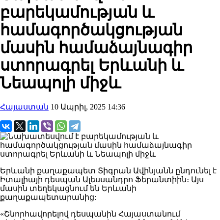
բարեկամության և
համագործակցության
մասին համաձայնագիր
ստորագրել Երևանի և
Նեապոլի միջև
Հայաստան
10 Ապրիլ, 2025 14:36
Երևանի քաղաքապետ Տիգրան Ավինյանն ընդունել է
Իտալիայի դեսպան Ալեսսանդրո Ֆերանտիին։ Այս
մասին տեղեկացնում են Երևանի
քաղաքապետարանից:
«Շնորհավորելով դեսպանին Հայաստանում