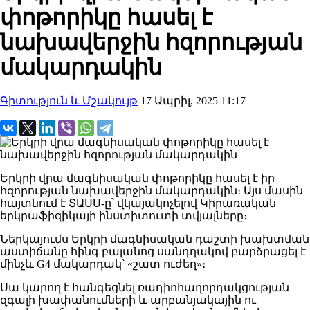
փոթորիկը հասել է
նախավերջին հզորության
մակարդակին
Գիտություն և Մշակույթ
17 Ապրիլ, 2025 11:17
Երկրի վրա մագնիսական փոթորիկը հասել է իր
հզորության նախավերջին մակարդակին։ Այս մասին
հայտնում է ՏԱՍՍ-ը՝ վկայակոչելով Կիրառական
երկրաֆիզիկայի ինստիտուտի տվյալները։
Ներկայումս Երկրի մագնիսական դաշտի խախտման
աստիճանը հինգ բալանոց սանդղակով բարձրացել է
մինչև G4 մակարդակ՝ «շատ ուժեղ»։
Սա կարող է հանգեցնել ռադիոհաղորդակցության
զգալի խափանումների և արբանյակային ու