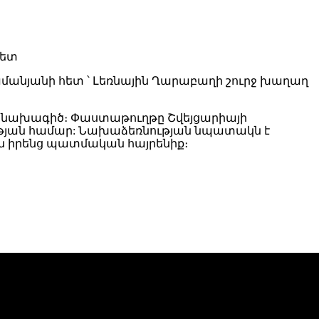
մանյանի հետ ՝ Լեռնային Ղարաբաղի շուրջ խաղաղ
ձևի նախագիծ։ Փաստաթուղթը Շվեյցարիայի
սության համար: Նախաձեռնության նպատակն է
 իրենց պատմական հայրենիք։