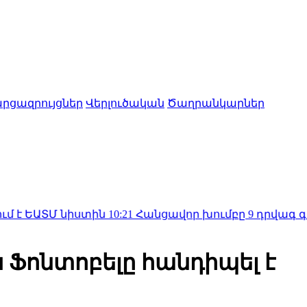
րցազրույցներ
Վերլուծական
Ծաղրանկարներ
 նիստին
10:21
Հանցավոր խումբը 9 դրվագ գործողությա
Ֆոնտոբելը հանդիպել է