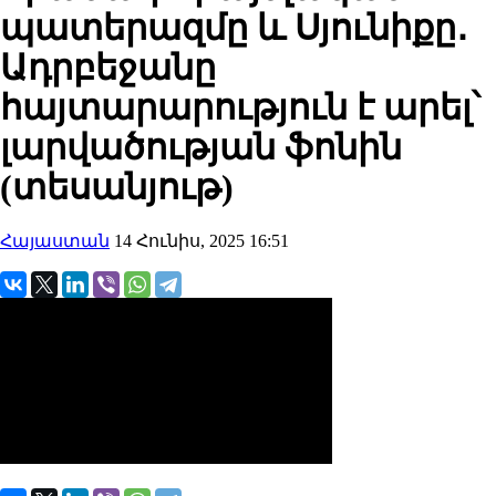
պատերազմը և Սյունիքը․
Ադրբեջանը
հայտարարություն է արել՝
լարվածության ֆոնին
(տեսանյութ)
Հայաստան
14 Հունիս, 2025 16:51