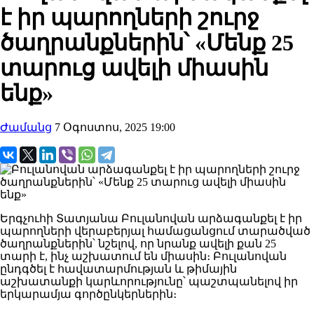
է իր պարողների շուրջ
ծաղրանքներին՝ «Մենք 25
տարուց ավելի միասին
ենք»
Ժամանց
7 Օգոստոս, 2025 19:00
Երգչուհի Տատյանա Բուլանովան արձագանքել է իր
պարողների վերաբերյալ համացանցում տարածված
ծաղրանքներին՝ նշելով, որ նրանք ավելի քան 25
տարի է, ինչ աշխատում են միասին։ Բուլանովան
ընդգծել է հավատարմության և թիմային
աշխատանքի կարևորությունը՝ պաշտպանելով իր
երկարամյա գործընկերներին։