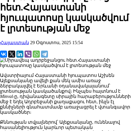
հետ.Հայաստանի
հյուպատոսը կասկածվում
է լրտեսության մեջ
Հայաստան
29 Օգոստոս, 2025 15:54
Ավստրիայում Հայաստանի հյուպատոս Աշխեն
Ալեքսանյանը ավելի քան մեկ ամիս առաջ
ձերբակալվել է Երևանի օդանավակայանում՝
լրտեսության կասկածանքով։ Ինչպես հայտնում է
Minval
-ը, դիվանագետը սիրային հարաբերությունների
մեջ է եղել Ադրբեջանի քաղաքացու հետ, ինչն էլ
քննիչների գնահատմամբ առաջացրել է վտանգավոր
կասկածներ։
Քննության տվյալներով՝ Ալեքսանյանը, ունենալով
հասանելիություն կարևոր պետական