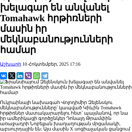
խելագար են անվանել
Tomahawk հրթիռների
մասին իր
մեկնաբանությունների
համար
Աշխարհ
10 Հոկտեմբեր, 2025 17:16
Ուկրաինայի նախագահ Վոլոդիմիր Զելենսկու
մեկնաբանությունները՝ կապված Կիևին Tomahawk
հրթիռներ մատակարարելու հետ՝ պայմանով, որ նա
իր ամերիկացի գործընկեր Դոնալդ Թրամփին
առաջադրի Նոբելյան խաղաղության մրցանակի,
աբսուրդային են։ Այս մասին X սոցիալական ցանցում