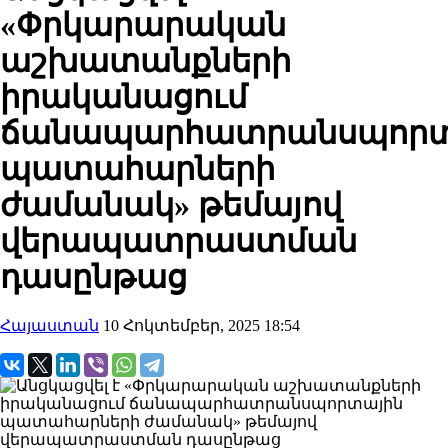
«Փրկարարական
աշխատանքների
իրականացում
ճանապարհատրանսպորտ
պատահարների
ժամանակ» թեմայով
վերապատրաստման
դասընթաց
Հայաստան
10 Հոկտեմբեր, 2025 18:54