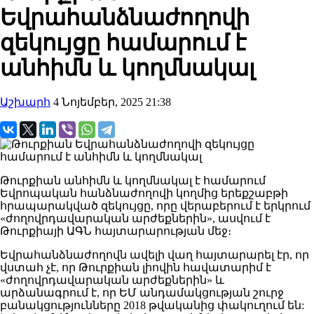
Եվրահանձնաժողովի
զեկույցը համարում է
անհիմն և կողմնակալ
Աշխարհ
4 Նոյեմբեր, 2025 21:38
Թուրքիան անհիմն և կողմնակալ է համարում
Եվրոպական հանձնաժողովի կողմից երեքշաբթի
հրապարակված զեկույցը, որը վերաբերում է երկրում
«ժողովրդավարական արժեքներին», ասվում է
Թուրքիայի ԱԳՆ հայտարարության մեջ։
Եվրահանձնաժողովն
ավելի վաղ
հայտարարել
էր, որ
վստահ չէ, որ Թուրքիան լիովին հավատարիմ է
«ժողովրդավարական արժեքներին» և
արձանագրում է, որ ԵՄ անդամակցության շուրջ
բանակցությունները 2018 թվականից փակուղում են: