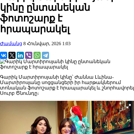
կինը ընտանեկան
ֆոտոշարք է
հրապարակել
Ժամանց
8 Հունվար, 2026 1:03
Գարիկ Մարտիրոսյանի կինը՝ Ժաննա Լևինա-
Մարտիրոսյանը սոցցանցերի իր հարթակներում
տոնական ֆոտոշարք է հրապարակել և շնորհավորել
Սուրբ Ծնունդը։