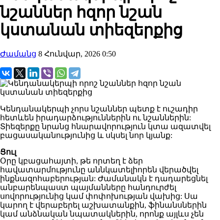
նշաններ հզոր նշան
կստանան տիեզերքից
Ժամանց
8 Հունվար, 2026 0:50
Կենդանակերպի չորս նշաններ պետք է ուշադիր
հետևեն իրադարձություններին ու նշաններին:
Տիեզերքը նրանց հնարավորություն կտա ազատվել
բացասականությունից և սկսել նոր կյանք:
Ցուլ
Օրը կբացահայտի, թե որտեղ է ձեր
հավատարմությունը աննկատելիորեն վերածվել
ինքնազոհաբերության: Ժամանակն է դադարեցնել
անբարենպաստ պայմանները հանդուրժել
սովորությունից կամ փոփոխության վախից: Սա
կարող է վերաբերել աշխատանքին, ֆինանսներին
կամ անձնական նպատակներին, որոնք այլևս չեն