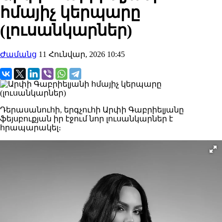
հմայիչ կերպարը
(լուսանկարներ)
Ժամանց
11 Հունվար, 2026 10:45
Դերասանուհի, երգչուհի Արփի Գաբրիելյանը
ֆեյսբուքյան իր էջում նոր լուսանկարներ է
հրապարակել։