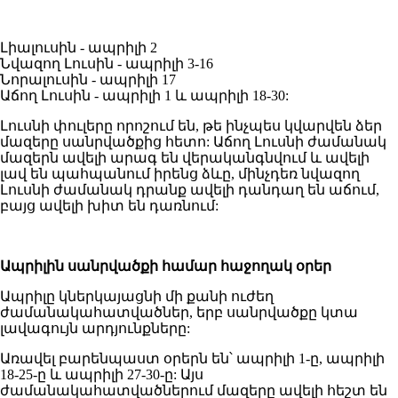
Լիալուսին - ապրիլի 2
Նվազող Լուսին - ապրիլի 3-16
Նորալուսին - ապրիլի 17
Աճող Լուսին - ապրիլի 1 և ապրիլի 18-30:
Լուսնի փուլերը որոշում են, թե ինչպես կվարվեն ձեր
մազերը սանրվածքից հետո: Աճող Լուսնի ժամանակ
մազերն ավելի արագ են վերականգնվում և ավելի
լավ են պահպանում իրենց ձևը, մինչդեռ նվազող
Լուսնի ժամանակ դրանք ավելի դանդաղ են աճում,
բայց ավելի խիտ են դառնում:
Ապրիլին սանրվածքի համար հաջողակ օրեր
Ապրիլը կներկայացնի մի քանի ուժեղ
ժամանակահատվածներ, երբ սանրվածքը կտա
լավագույն արդյունքները:
Առավել բարենպաստ օրերն են՝ ապրիլի 1-ը, ապրիլի
18-25-ը և ապրիլի 27-30-ը: Այս
ժամանակահատվածներում մազերը ավելի հեշտ են