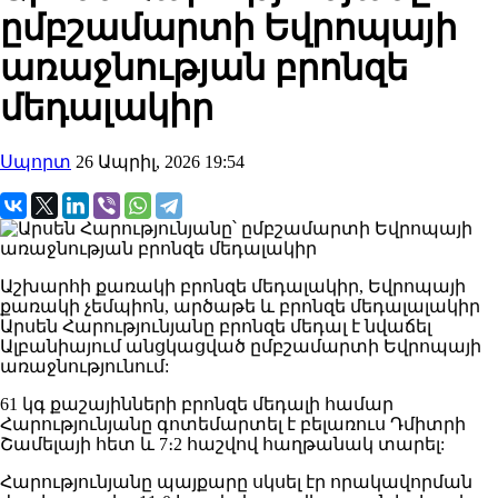
ըմբշամարտի Եվրոպայի
առաջնության բրոնզե
մեդալակիր
Սպորտ
26 Ապրիլ, 2026 19:54
Աշխարհի քառակի բրոնզե մեդալակիր, Եվրոպայի
քառակի չեմպիոն, արծաթե և բրոնզե մեդալալակիր
Արսեն Հարությունյանը բրոնզե մեդալ է նվաճել
Ալբանիայում անցկացված ըմբշամարտի Եվրոպայի
առաջնությունում:
61 կգ քաշայինների բրոնզե մեդալի համար
Հարությունյանը գոտեմարտել է բելառուս Դմիտրի
Շամելայի հետ և 7։2 հաշվով հաղթանակ տարել:
Հարությունյանը պայքարը սկսել էր որակավորման