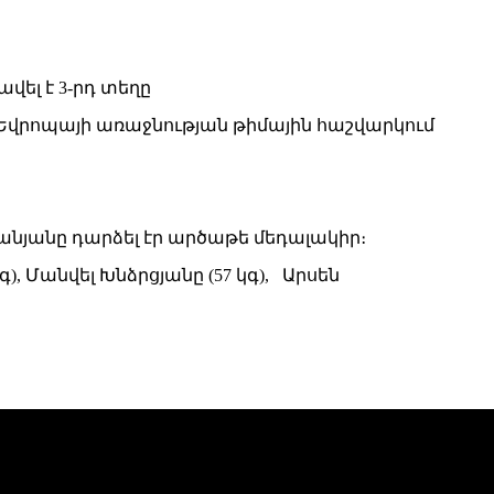
վրոպայի առաջնության թիմային հաշվարկում
ջանյանը դարձել էր արծաթե մեդալակիր։
գ), Մանվել Խնձրցյանը (57 կգ), Արսեն