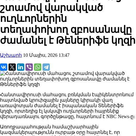
շտամով վարակված
ուղևորներին
տեղափոխող զբոսանավը
ժամանել է Թեներիֆե կղզի
Աշխարհ
10 Մայիս, 2026 13:47
Հանտավիրուսի մահացու բռնկման էպիկենտրոնում
հայտնված կրուիզային լայները կիրակի վաղ
առավոտյան ժամանել է իսպանական Տեներիֆե
կղզի, որտեղից էլ կսկսվի ուղևորների հայրենիք
վերադառնալու գործընթացը, հայտնում է NBC News-ը։
Առողջապահության համաշխարհային
կազմակերպությունն ուրբաթ օրը հայտնել է, որ