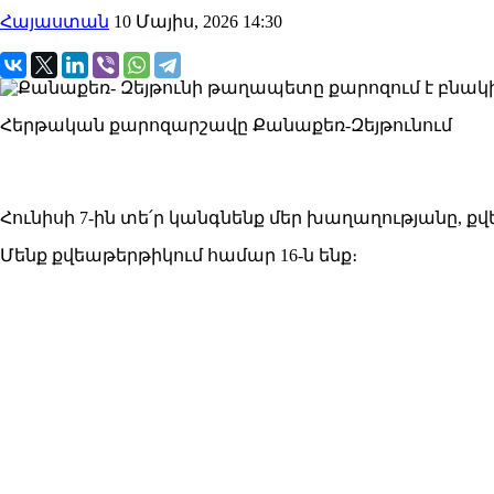
Հայաստան
10 Մայիս, 2026 14:30
Հերթական քարոզարշավը Քանաքեռ-Զեյթունում
Հունիսի 7-ին տե՛ր կանգնենք մեր խաղաղությանը,
Մենք քվեաթերթիկում համար 16-ն ենք։