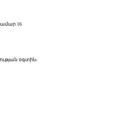
ության օգտին։