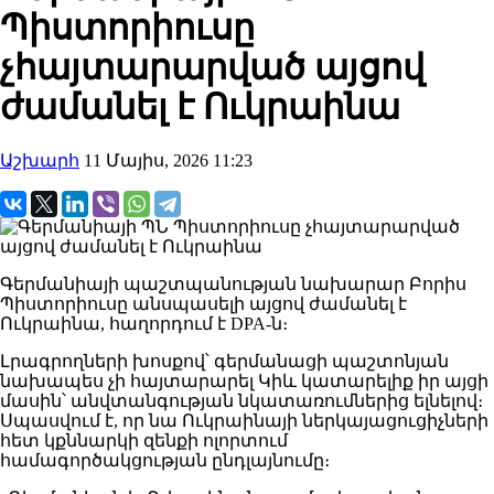
Պիստորիուսը
չհայտարարված այցով
ժամանել է Ուկրաինա
Աշխարհ
11 Մայիս, 2026 11:23
Գերմանիայի պաշտպանության նախարար Բորիս
Պիստորիուսը անսպասելի այցով ժամանել է
Ուկրաինա, հաղորդում է DPA-ն։
Լրագրողների խոսքով՝ գերմանացի պաշտոնյան
նախապես չի հայտարարել Կիև կատարելիք իր այցի
մասին՝ անվտանգության նկատառումներից ելնելով։
Սպասվում է, որ նա Ուկրաինայի ներկայացուցիչների
հետ կքննարկի զենքի ոլորտում
համագործակցության ընդլայնումը։