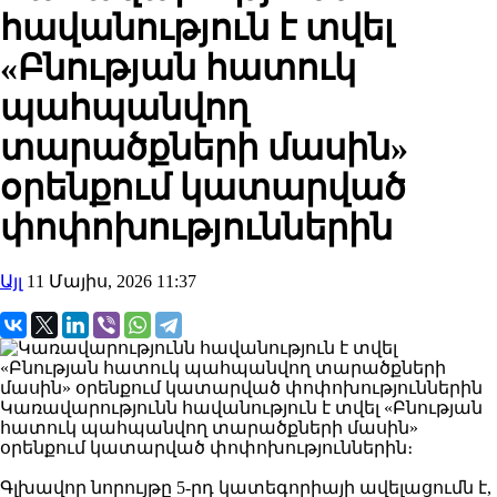
հավանություն է տվել
«Բնության հատուկ
պահպանվող
տարածքների մասին»
օրենքում կատարված
փոփոխություններին
Այլ
11 Մայիս, 2026 11:37
Կառավարությունն հավանություն է տվել «Բնության
հատուկ պահպանվող տարածքների մասին»
օրենքում կատարված փոփոխություններին։
Գլխավոր նորույթը 5-րդ կատեգորիայի ավելացումն է,