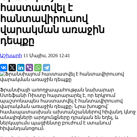
հաստատվել է
հանտավիրուսով
վարակման առաջին
դեպքը
Աշխարհ
11 Մայիս, 2026 12:41
Ֆրանսիայի առողջապահության նախարար
Ստեֆանի Ռիստը հայտարարել է, որ երկրում
պաշտոնապես հաստատվել է հանտավիրուսով
վարակման առաջին դեպքը։ Նրա խոսքով՝
համապատասխան ախտանշաններով հիվանդ կնոջ
անալիզների արդյունքները դրական են եղել, և
ներկայումս պացիենտը բուժում է ստանում
հիվանդանոցում։