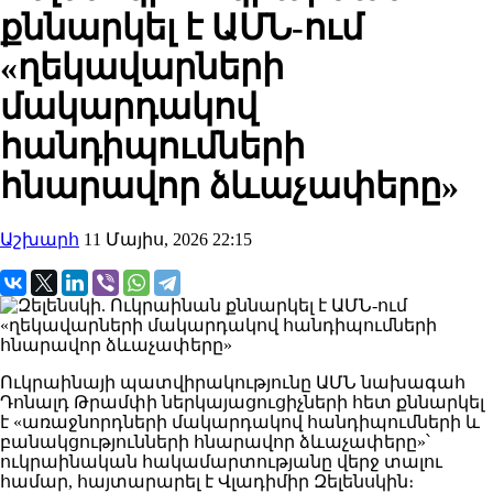
քննարկել է ԱՄՆ-ում
«ղեկավարների
մակարդակով
հանդիպումների
հնարավոր ձևաչափերը»
Աշխարհ
11 Մայիս, 2026 22:15
Ուկրաինայի պատվիրակությունը ԱՄՆ նախագահ
Դոնալդ Թրամփի ներկայացուցիչների հետ քննարկել
է «առաջնորդների մակարդակով հանդիպումների և
բանակցությունների հնարավոր ձևաչափերը»՝
ուկրաինական հակամարտությանը վերջ տալու
համար, հայտարարել է Վլադիմիր Զելենսկին։