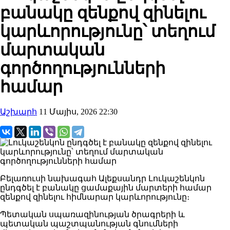
բանակը զենքով զինելու
կարևորությունը՝ տեղում
մարտական ​​
գործողությունների
համար
Աշխարհ
11 Մայիս, 2026 22:30
Բելառուսի նախագահ Ալեքսանդր Լուկաշենկոն
ընդգծել է բանակը ցամաքային մարտերի համար
զենքով զինելու հիմնարար կարևորությունը։
Պետական ​​սպառազինության ծրագրերի և
պետական ​​պաշտպանության գնումների