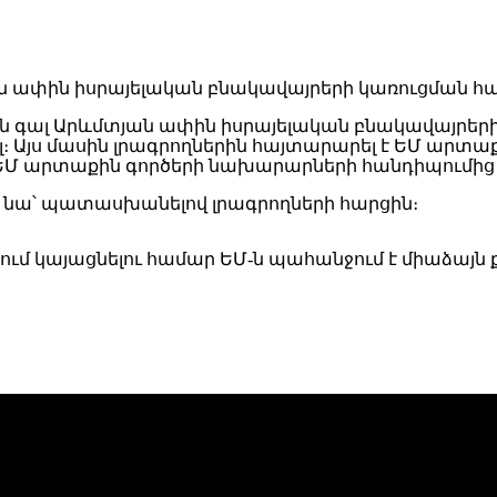
ւթյան գալ Արևմտյան ափին իսրայելական բնակավա
։ Այս մասին լրագրողներին հայտարարել է ԵՄ արտ
ը ԵՄ արտաքին գործերի նախարարների հանդիպումից
լ է նա՝ պատասխանելով լրագրողների հարցին։
ում կայացնելու համար ԵՄ-ն պահանջում է միաձայն քվ