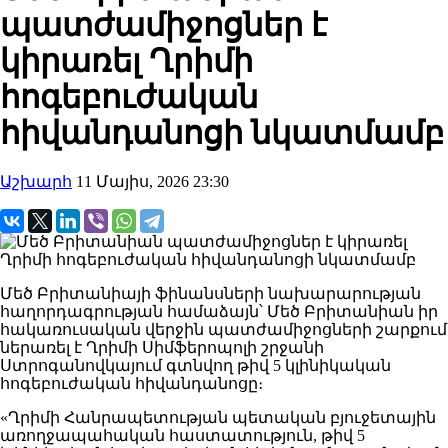
պատժամիջոցներ է
կիրառել Ղրիմի
հոգեբուժական
հիվանդանոցի նկատմամբ
Աշխարհ
11 Մայիս, 2026 23:30
Մեծ Բրիտանիայի ֆինանսների նախարարության
հաղորդագրության համաձայն՝ Մեծ Բրիտանիան իր
հակառուսական վերջին պատժամիջոցների շարքում
ներառել է Ղրիմի Սիմֆերոպոլի շրջանի
Ստրոգանովկայում գտնվող թիվ 5 կլինիկական
հոգեբուժական հիվանդանոցը։
«Ղրիմի Հանրապետության պետական ​​բյուջետային
առողջապահական հաստատություն, թիվ 5