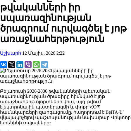
թվականների իր
սպառազինության
ծրագրում ուրվագծել է յոթ
առաջնահերթություն
Աշխարհ
12 Մայիս, 2026 2:22
Բելառուսի 2026-2030 թվականների պետական ​​
սպառազինության ծրագիրը հիմնված է յոթ
առաջնահերթ ոլորտների վրա, այդ թվում՝
էլեկտրոնային պատերազմի և փոքր ՀՕՊ
համակարգերի զարգացումը, հաղորդում է BelTA-ն՝
վկայակոչելով պաշտպանության նախարար Վիկտոր
Խրենինի տվյալները։