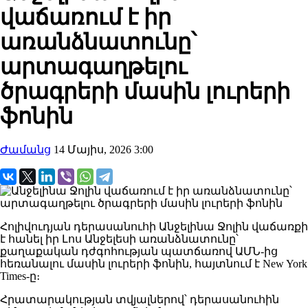
վաճառում է իր
առանձնատունը՝
արտագաղթելու
ծրագրերի մասին լուրերի
ֆոնին
Ժամանց
14 Մայիս, 2026 3:00
Հոլիվուդյան դերասանուհի Անջելինա Ջոլին վաճառքի
է հանել իր Լոս Անջելեսի առանձնատունը՝
քաղաքական դժգոհության պատճառով ԱՄՆ-ից
հեռանալու մասին լուրերի ֆոնին, հայտնում է New York
Times-ը։
Հրատարակության տվյալներով՝ դերասանուհին