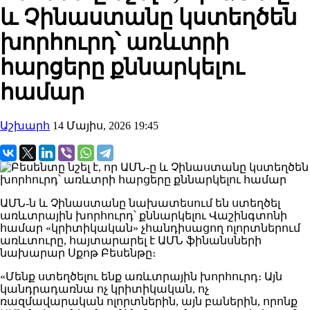
և Չինաստանը կստեղծեն
խորհուրդ՝ առևտրի
հարցերը քննարկելու
համար
Աշխարհ
14 Մայիս, 2026 19:45
ԱՄՆ-ն և Չինաստանը նախատեսում են ստեղծել
առևտրային խորհուրդ՝ քննարկելու Վաշինգտոնի
համար «կրիտիկական» չհանդիսացող ոլորտներում
առևտուրը, հայտարարել է ԱՄՆ ֆինանսների
նախարար Սքոթ Բեսենթը։
«Մենք ստեղծելու ենք առևտրային խորհուրդ։ Այն
կանդրադառնա ոչ կրիտիկական, ոչ
ռազմավարական ոլորտներին, այն բաներին, որոնք