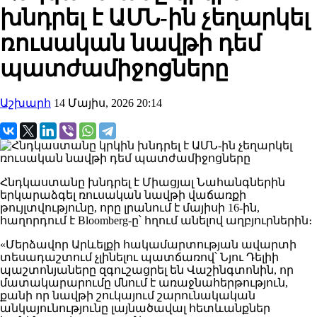
խնդրել է ԱՄՆ-ին չեղարկել
ռուսական նավթի դեմ
պատժամիջոցները
Աշխարհ
14 Մայիս, 2026 20:14
Հնդկաստանը խնդրել է Միացյալ Նահանգներին
երկարաձգել ռուսական նավթի վաճառքի
թույլտվությունը, որը լրանում է մայիսի 16-ին,
հաղորդում է Bloomberg-ը՝ հղում անելով աղբյուրներին։
«Մերձավոր Արևելքի հակամարտության ավարտի
տեսադաշտում չլինելու պատճառով՝ Նյու Դելիի
պաշտոնյաները զգուշացրել են Վաշինգտոնին, որ
մատակարարումը մնում է առաջնահերթություն,
քանի որ նավթի շուկայում շարունակական
անկայունությունը լայնածավալ հետևանքներ