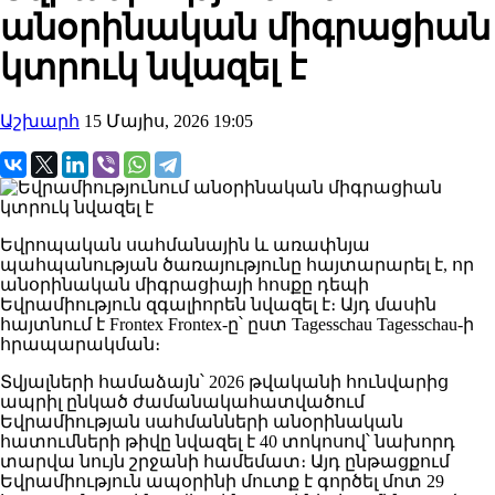
անօրինական միգրացիան
կտրուկ նվազել է
Աշխարհ
15 Մայիս, 2026 19:05
Եվրոպական սահմանային և առափնյա
պահպանության ծառայությունը հայտարարել է, որ
անօրինական միգրացիայի հոսքը դեպի
Եվրամիություն զգալիորեն նվազել է։ Այդ մասին
հայտնում է
Frontex
Frontex-ը՝ ըստ
Tagesschau
Tagesschau-ի
հրապարակման։
Տվյալների համաձայն՝ 2026 թվականի հունվարից
ապրիլ ընկած ժամանակահատվածում
Եվրամիության սահմանների անօրինական
հատումների թիվը նվազել է 40 տոկոսով՝ նախորդ
տարվա նույն շրջանի համեմատ։ Այդ ընթացքում
Եվրամիություն ապօրինի մուտք է գործել մոտ 29