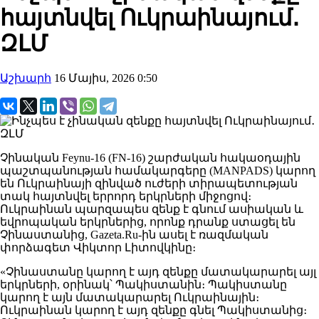
հայտնվել Ուկրաինայում․
ԶԼՄ
Աշխարհ
16 Մայիս, 2026 0:50
Չինական Feynu-16 (FN-16) շարժական հակաօդային
պաշտպանության համակարգերը (MANPADS) կարող
են Ուկրաինայի զինված ուժերի տիրապետության
տակ հայտնվել երրորդ երկրների միջոցով։
Ուկրաինան պարզապես զենք է գնում ասիական և
եվրոպական երկրներից, որոնք դրանք ստացել են
Չինաստանից, Gazeta.Ru-ին ասել է ռազմական
փորձագետ Վիկտոր Լիտովկինը։
«Չինաստանը կարող է այդ զենքը մատակարարել այլ
երկրների, օրինակ՝ Պակիստանին։ Պակիստանը
կարող է այն մատակարարել Ուկրաինային։
Ուկրաինան կարող է այդ զենքը գնել Պակիստանից։